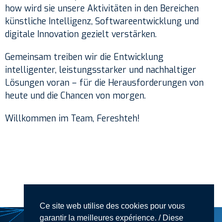
how wird sie unsere Aktivitäten in den Bereichen
künstliche Intelligenz, Softwareentwicklung und
digitale Innovation gezielt verstärken.
Gemeinsam treiben wir die Entwicklung
intelligenter, leistungsstarker und nachhaltiger
Lösungen voran – für die Herausforderungen von
heute und die Chancen von morgen.
Willkommen im Team, Fereshteh!
Ce site web utilise des cookies pour vous
garantir la meilleures expérience. / Diese