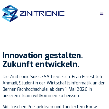
Innovation gestalten.
Zukunft entwickeln.
Die Zinitrionic Suisse SA freut sich, Frau Fereshteh
Ahmadi, Studentin der Wirtschaftsinformatik an der
Berner Fachhochschule, ab dem 1. Mai 2026 in
unserem Team willkommen zu heissen.
Mit frischen Perspektiven und fundiertem Know-