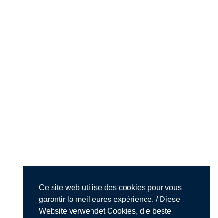
Ce site web utilise des cookies pour vous
garantir la meilleures expérience. / Diese
Website verwendet Cookies, die beste