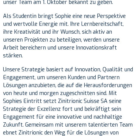
unser Team am 1. Oktober bekannt zu geben.
Als Studentin bringt Sophie eine neue Perspektive
und wertvolle Energie mit. Ihre Lernbereitschaft,
ihre Kreativität und ihr Wunsch, sich aktiv an
unseren Projekten zu beteiligen, werden unsere
Arbeit bereichern und unsere Innovationskraft
stärken.
Unsere Strategie basiert auf Innovation, Qualität und
Engagement, um unseren Kunden und Partnern
Lösungen anzubieten, die auf die Herausforderungen
von heute und morgen zugeschnitten sind. Mit
Sophies Eintritt setzt Zinitrionic Suisse SA seine
Strategie der Exzellenz fort und bekräftigt sein
Engagement für eine innovative und nachhaltige
Zukunft. Gemeinsam mit unserem talentierten Team
ebnet Zinitrionic den Weg für die Lösungen von