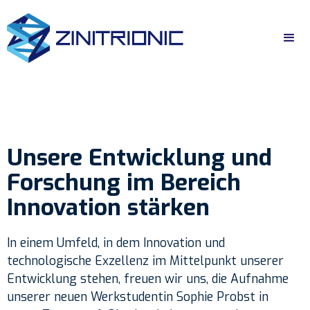
Unsere Entwicklung und
Forschung im Bereich
Innovation stärken
In einem Umfeld, in dem Innovation und
technologische Exzellenz im Mittelpunkt unserer
Entwicklung stehen, freuen wir uns, die Aufnahme
unserer neuen Werkstudentin Sophie Probst in