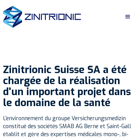
Zinitrionic Suisse SA a été
chargée de la réalisation
d'un important projet dans
le domaine de la santé
L'environnement du groupe Versicherungsmedizin
constitué des sociétés SMAB AG Berne et Saint-Gall
établit et gère des expertises médicales mono-, bi-