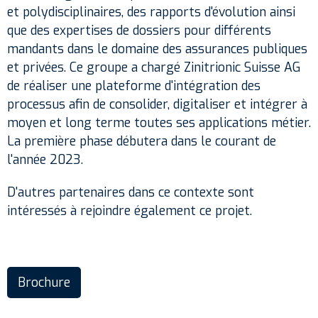
et polydisciplinaires, des rapports d'évolution ainsi
que des expertises de dossiers pour différents
mandants dans le domaine des assurances publiques
et privées. Ce groupe a chargé Zinitrionic Suisse AG
de réaliser une plateforme d'intégration des
processus afin de consolider, digitaliser et intégrer à
moyen et long terme toutes ses applications métier.
La première phase débutera dans le courant de
l'année 2023.
D'autres partenaires dans ce contexte sont
intéressés à rejoindre également ce projet.
Brochure