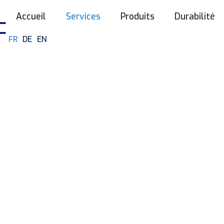
Accueil
Services
Produits
Durabilité
FR
DE
EN