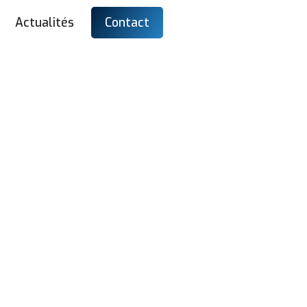
Actualités
Contact